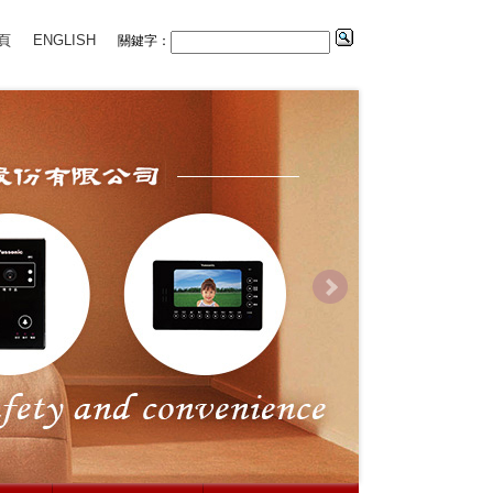
頁
ENGLISH
關鍵字：