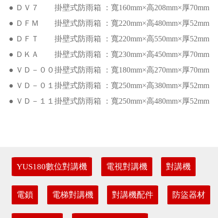
● ＤＶ７ 掛壁式防雨箱 ：寬160mm×高208mm×厚70mm
● ＤＦＭ 掛壁式防雨箱 ：寬220mm×高480mm×厚52mm
● ＤＦＴ 掛壁式防雨箱 ：寬220mm×高550mm×厚52mm
● ＤＫＡ 掛壁式防雨箱 ：寬230mm×高450mm×厚70mm
● ＶＤ－００掛壁式防雨箱 ：寬180mm×高270mm×厚70mm
● ＶＤ－０１掛壁式防雨箱 ：寬250mm×高380mm×厚52mm
● ＶＤ－１１掛壁式防雨箱 ：寬250mm×高480mm×厚52mm
YUS180數位對講機
電視對講機
對講機
電鎖
電梯對講機
對講機配件
防盜器材