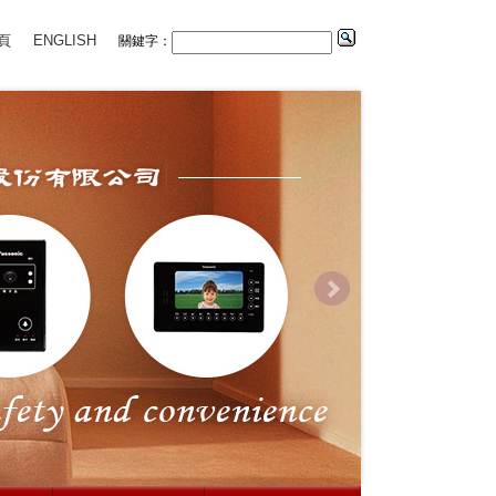
頁
ENGLISH
關鍵字：