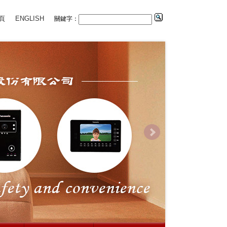
頁
ENGLISH
關鍵字：