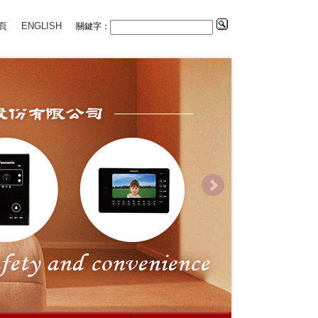
頁
ENGLISH
關鍵字：