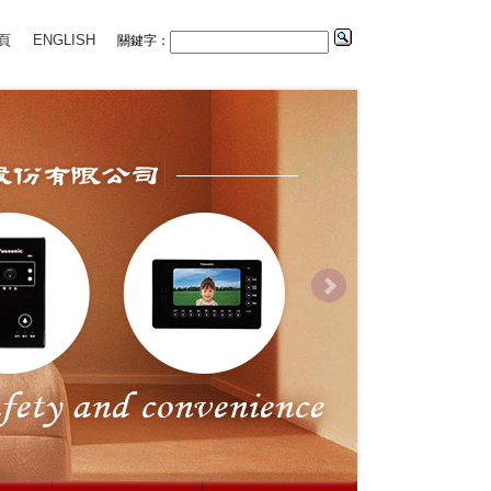
頁
ENGLISH
關鍵字：