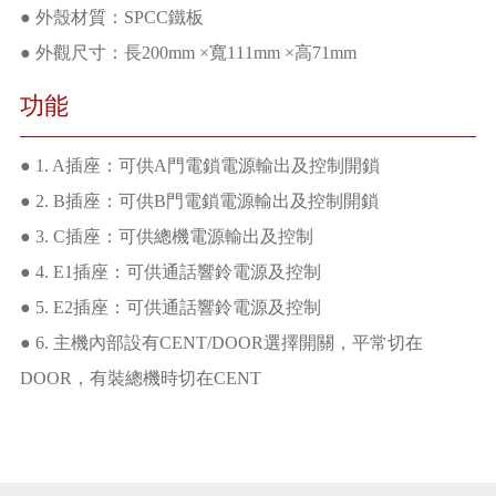
● 外殼材質：SPCC鐵板
● 外觀尺寸：長200mm ×寬111mm ×高71mm
功能
● 1. A插座：可供A門電鎖電源輸出及控制開鎖
● 2. B插座：可供B門電鎖電源輸出及控制開鎖
● 3. C插座：可供總機電源輸出及控制
● 4. E1插座：可供通話響鈴電源及控制
● 5. E2插座：可供通話響鈴電源及控制
● 6. 主機內部設有CENT/DOOR選擇開關，平常切在
DOOR，有裝總機時切在CENT