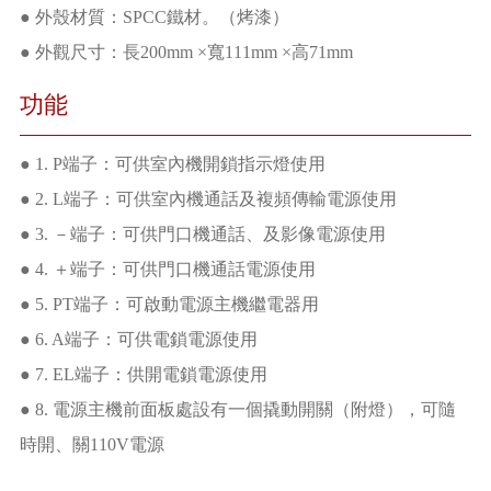
● 外殼材質：SPCC鐵材。（烤漆）
● 外觀尺寸：長200mm ×寬111mm ×高71mm
功能
● 1. P端子：可供室內機開鎖指示燈使用
● 2. L端子：可供室內機通話及複頻傳輸電源使用
● 3. －端子：可供門口機通話、及影像電源使用
● 4. ＋端子：可供門口機通話電源使用
● 5. PT端子：可啟動電源主機繼電器用
● 6. A端子：可供電鎖電源使用
● 7. EL端子：供開電鎖電源使用
● 8. 電源主機前面板處設有一個撬動開關（附燈），可隨
時開、關110V電源