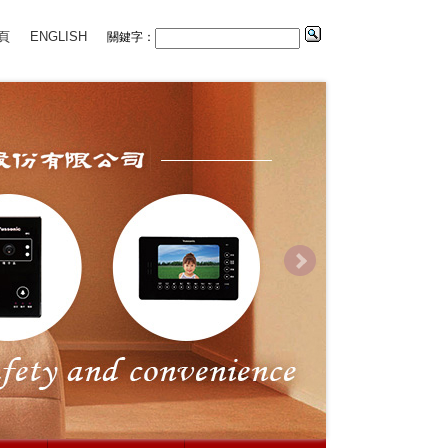
頁
ENGLISH
關鍵字：