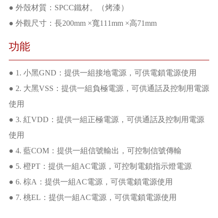
● 外殼材質：SPCC鐵材。（烤漆）
● 外觀尺寸：長200mm ×寬111mm ×高71mm
功能
● 1. 小黑GND：提供一組接地電源，可供電鎖電源使用
● 2. 大黑VSS：提供一組負極電源，可供通話及控制用電源
使用
● 3. 紅VDD：提供一組正極電源，可供通話及控制用電源
使用
● 4. 藍COM：提供一組信號輸出，可控制信號傳輸
● 5. 橙PT：提供一組AC電源，可控制電鎖指示燈電源
● 6. 棕A：提供一組AC電源，可供電鎖電源使用
● 7. 桃EL：提供一組AC電源，可供電鎖電源使用