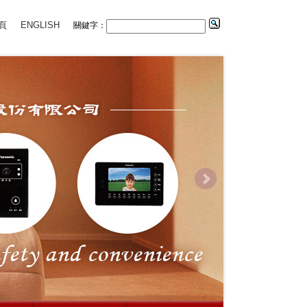
頁
ENGLISH
關鍵字：