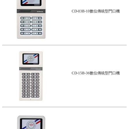
CD-03B-10數位傳統型門口機
CD-15B-36數位傳統型門口機