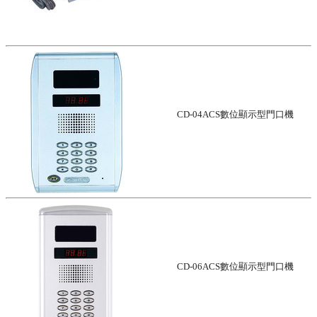
CD-04ACS數位顯示型門口機
CD-06ACS數位顯示型門口機