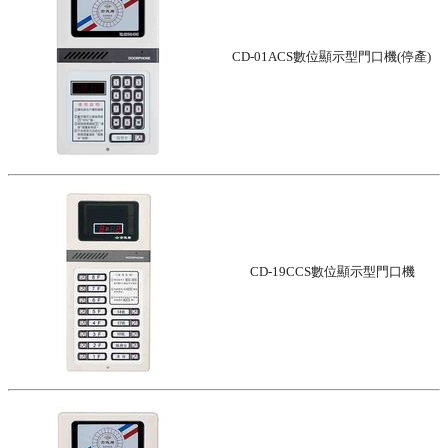
CD-01ACS數位顯示型門口機(停產)
CD-19CCS數位顯示型門口機